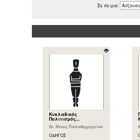
Σε σειρά:
Κυκλαδικός
Πολιτισμός...
Dr. Νίκος Παπαδημητρίου
ΟΔΗΓΟΣ