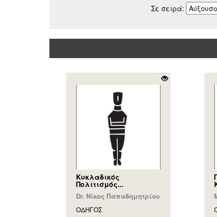
Σε σειρά:
Κυκλαδικός
Πολιτισμός...
Dr. Νίκος Παπαδημητρίου
ΟΔΗΓΟΣ