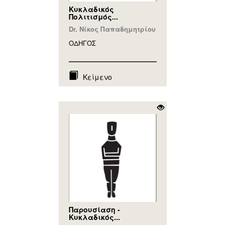
Κυκλαδικός
Πολιτισμός...
Dr. Νίκος Παπαδημητρίου
ΟΔΗΓΟΣ
Κείμενο
Παρουσίαση -
Κυκλαδικός...