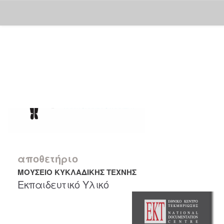
Skip
navigation
αποθετήριο
ΜΟΥΣΕΙΟ ΚΥΚΛΑΔΙΚΗΣ ΤΕΧΝΗΣ
Εκπαιδευτικό Υλικό