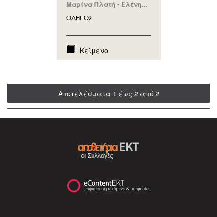
Μαρίνα Πλατή - Ελένη...
ΟΔΗΓΟΣ
Κείμενο
Αποτελέσματα 1 έως 2 από 2