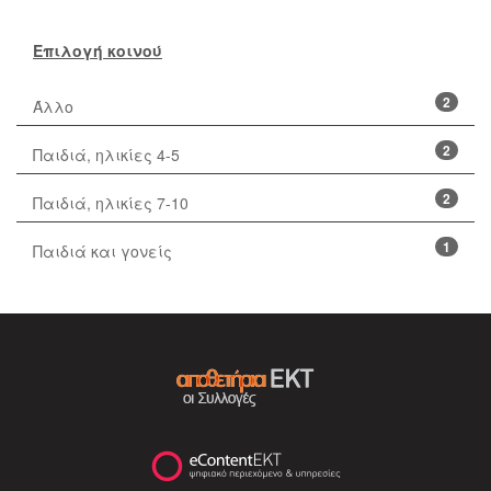
Επιλογή κοινού
2
Άλλο
2
Παιδιά, ηλικίες 4-5
2
Παιδιά, ηλικίες 7-10
1
Παιδιά και γονείς