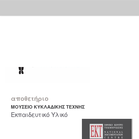
Skip
navigation
αποθετήριο
ΜΟΥΣΕΙΟ ΚΥΚΛΑΔΙΚΗΣ ΤΕΧΝΗΣ
Εκπαιδευτικό Υλικό