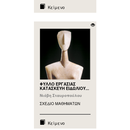
Κείμενο
ΦΥΛΛΟ ΕΡΓΑΣΙΑΣ
ΚΑΤΑΣΚΕΥΗ ΕΙΔΩΛΙΟΥ...
Νιόβη Σταυροπούλου
ΣΧΕΔΙΟ ΜΑΘΗΜAΤΩΝ
Κείμενο