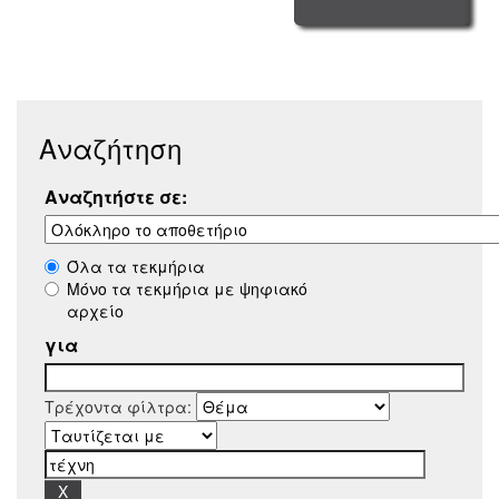
Αναζήτηση
Αναζητήστε σε:
Όλα τα τεκμήρια
Μόνο τα τεκμήρια με ψηφιακό
αρχείο
για
Τρέχοντα φίλτρα: