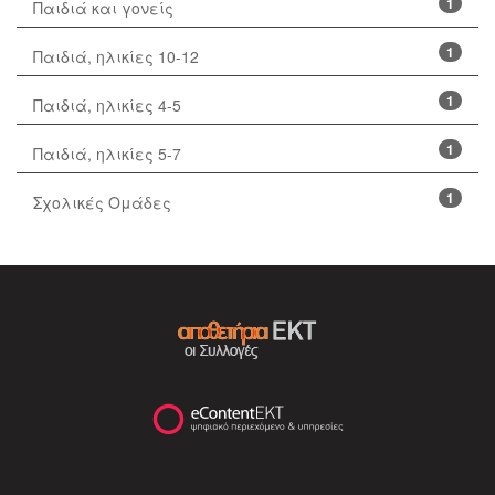
1
Παιδιά και γονείς
1
Παιδιά, ηλικίες 10-12
1
Παιδιά, ηλικίες 4-5
1
Παιδιά, ηλικίες 5-7
1
Σχολικές Ομάδες