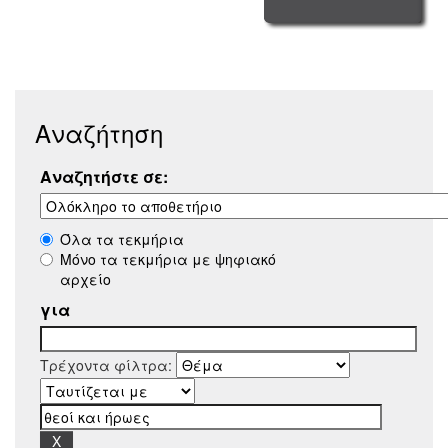
Αναζήτηση
Αναζητήστε σε:
Όλα τα τεκμήρια
Μόνο τα τεκμήρια με ψηφιακό
αρχείο
για
Τρέχοντα φίλτρα: