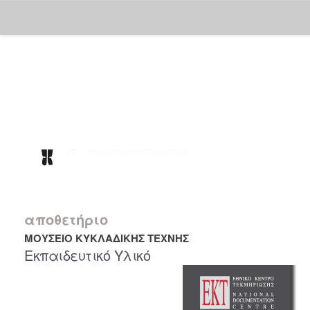
Skip
navigation
αποθετήριο
ΜΟΥΣΕΙΟ ΚΥΚΛΑΔΙΚΗΣ ΤΕΧΝΗΣ
Εκπαιδευτικό Υλικό