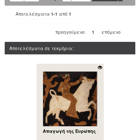
Αποτελέσματα
1-1
από
1
προηγούμενο
1
επόμενο
Αποτελέσματα σε τεκμήρια:
Απαγωγή της Ευρώπης