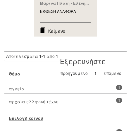
Μαρίνα Πλατή - Ελένη...
ΕΚΘΕΣΗ-ΑΝΑΦΟΡA
Κείμενο
Αποτελέσματα
1-1
από
1
Εξερευνήστε
προηγούμενο
1
επόμενο
Θέμα
1
αγγεία
1
αρχαία ελληνική τέχνη
Επιλογή κοινού