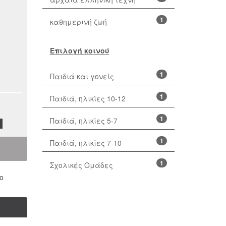
1
καθημερινή ζωή
Επιλογή κοινού
1
Παιδιά και γονείς
1
Παιδιά, ηλικίες 10-12
1
Παιδιά, ηλικίες 5-7
1
Παιδιά, ηλικίες 7-10
1
Σχολικές Ομάδες
ο