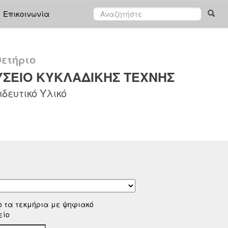
Επικοινωνία
ετήριο
ΣΕΙΟ ΚΥΚΛΑΔΙΚΗΣ ΤΕΧΝΗΣ
δευτικό Υλικό
ο τα τεκμήρια με ψηφιακό
είο