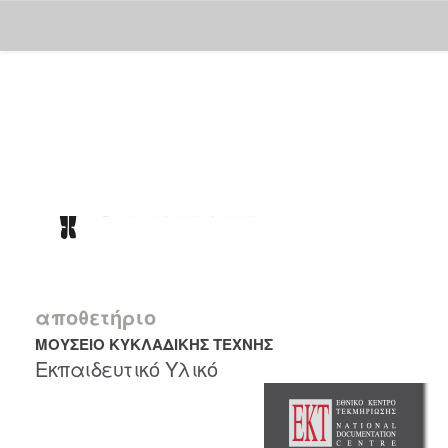
Skip
navigation
αποθετήριο
ΜΟΥΣΕΙΟ ΚΥΚΛΑΔΙΚΗΣ ΤΕΧΝΗΣ
Εκπαιδευτικό Υλικό