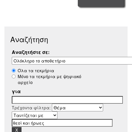
Αναζήτηση
Αναζητήστε σε:
Όλα τα τεκμήρια
Μόνο τα τεκμήρια με ψηφιακό
αρχείο
για
Τρέχοντα φίλτρα: