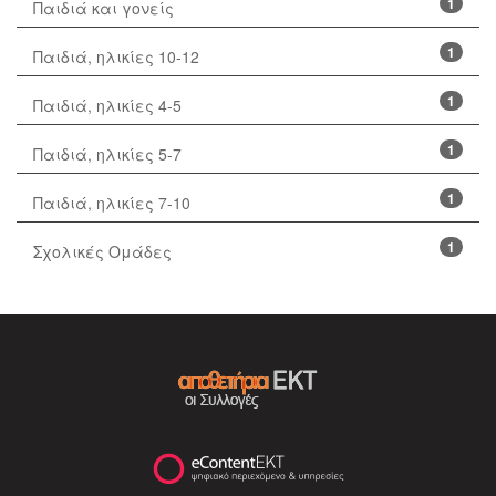
1
Παιδιά και γονείς
1
Παιδιά, ηλικίες 10-12
1
Παιδιά, ηλικίες 4-5
1
Παιδιά, ηλικίες 5-7
1
Παιδιά, ηλικίες 7-10
1
Σχολικές Ομάδες