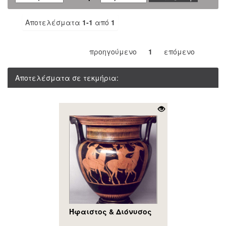
Αποτελέσματα
1-1
από
1
προηγούμενο
1
επόμενο
Αποτελέσματα σε τεκμήρια:
Ήφαιστος & Διόνυσος