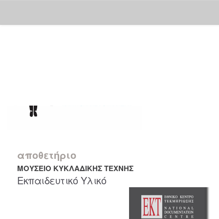
Skip
navigation
αποθετήριο
ΜΟΥΣΕΙΟ ΚΥΚΛΑΔΙΚΗΣ ΤΕΧΝΗΣ
Εκπαιδευτικό Υλικό