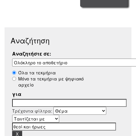
Αναζήτηση
Αναζητήστε σε:
Όλα τα τεκμήρια
Μόνο τα τεκμήρια με ψηφιακό
αρχείο
για
Τρέχοντα φίλτρα: