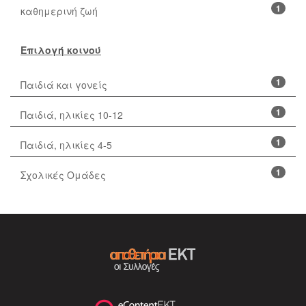
1
καθημερινή ζωή
Επιλογή κοινού
1
Παιδιά και γονείς
1
Παιδιά, ηλικίες 10-12
1
Παιδιά, ηλικίες 4-5
1
Σχολικές Ομάδες