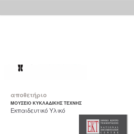
Skip
navigation
αποθετήριο
ΜΟΥΣΕΙΟ ΚΥΚΛΑΔΙΚΗΣ ΤΕΧΝΗΣ
Εκπαιδευτικό Υλικό