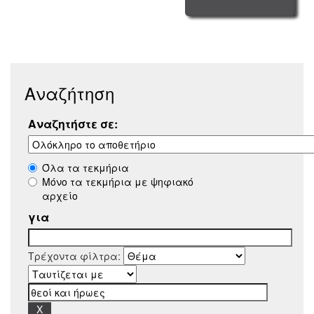
Αναζήτηση
Αναζητήστε σε:
Όλα τα τεκμήρια
Μόνο τα τεκμήρια με ψηφιακό
αρχείο
για
Τρέχοντα φίλτρα: