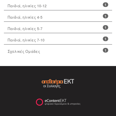
1
Παιδιά, ηλικίες 10-12
1
Παιδιά, ηλικίες 4-5
1
Παιδιά, ηλικίες 5-7
1
Παιδιά, ηλικίες 7-10
1
Σχολικές Ομάδες