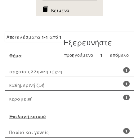
Κείμενο
Αποτελέσματα
1-1
από
1
Εξερευνήστε
προηγούμενο
1
επόμενο
Θέμα
1
αρχαία ελληνική τέχνη
1
καθημερινή ζωή
1
κεραμεική
Επιλογή κοινού
1
Παιδιά και γονείς