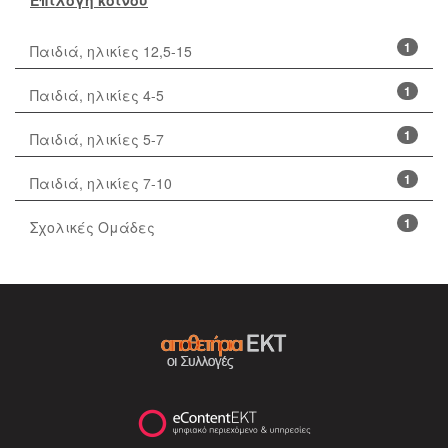
1
Παιδιά, ηλικίες 12,5-15
1
Παιδιά, ηλικίες 4-5
1
Παιδιά, ηλικίες 5-7
1
Παιδιά, ηλικίες 7-10
1
Σχολικές Ομάδες