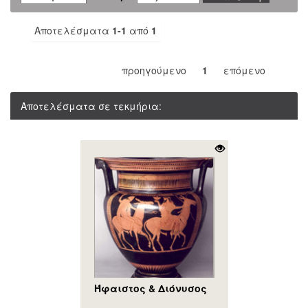
Αποτελέσματα
1-1
από
1
προηγούμενο
1
επόμενο
Αποτελέσματα σε τεκμήρια:
Ήφαιστος & Διόνυσος