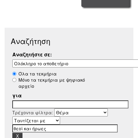
Αναζήτηση
Αναζητήστε σε:
Όλα τα τεκμήρια
Μόνο τα τεκμήρια με ψηφιακό
αρχείο
για
Τρέχοντα φίλτρα: