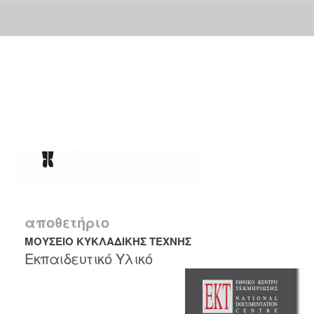
Skip
navigation
αποθετήριο
ΜΟΥΣΕΙΟ ΚΥΚΛΑΔΙΚΗΣ ΤΕΧΝΗΣ
Εκπαιδευτικό Υλικό