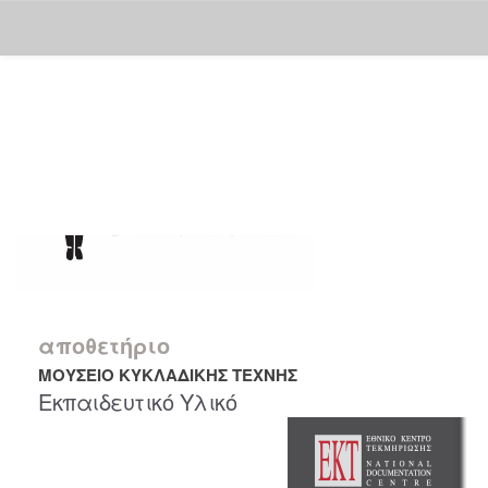
Skip
navigation
αποθετήριο
ΜΟΥΣΕΙΟ ΚΥΚΛΑΔΙΚΗΣ ΤΕΧΝΗΣ
Εκπαιδευτικό Υλικό