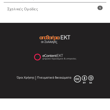
1
Σχολικές Ομάδες