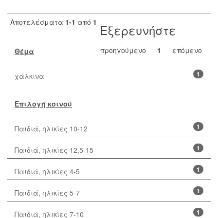
Αποτελέσματα
1-1
από
1
Εξερευνήστε
προηγούμενο
1
επόμενο
Θέμα
1
χάλκινα
Επιλογή κοινού
1
Παιδιά, ηλικίες 10-12
1
Παιδιά, ηλικίες 12,5-15
1
Παιδιά, ηλικίες 4-5
1
Παιδιά, ηλικίες 5-7
1
Παιδιά, ηλικίες 7-10