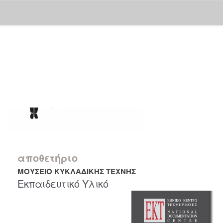
Skip
navigation
αποθετήριο
ΜΟΥΣΕΙΟ ΚΥΚΛΑΔΙΚΗΣ ΤΕΧΝΗΣ
Εκπαιδευτικό Υλικό