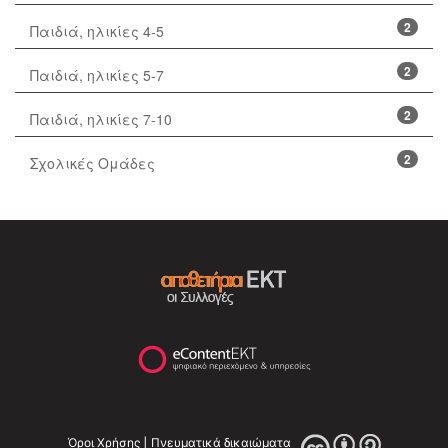
2
Παιδιά, ηλικίες 4-5
2
Παιδιά, ηλικίες 5-7
2
Παιδιά, ηλικίες 7-10
2
Σχολικές Ομάδες