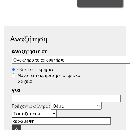
Αναζήτηση
Αναζητήστε σε:
Όλα τα τεκμήρια
Μόνο τα τεκμήρια με ψηφιακό
αρχείο
για
Τρέχοντα φίλτρα: