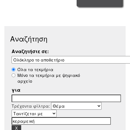
Αναζήτηση
Αναζητήστε σε:
Όλα τα τεκμήρια
Μόνο τα τεκμήρια με ψηφιακό
αρχείο
για
Τρέχοντα φίλτρα: