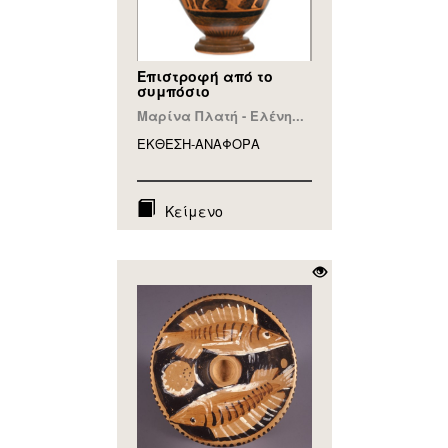
Επιστροφή από το
συμπόσιο
Μαρίνα Πλατή - Ελένη...
ΕΚΘΕΣΗ-ΑΝΑΦΟΡA
Κείμενο