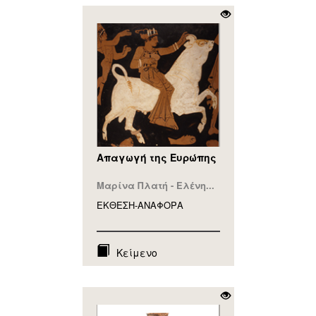
Απαγωγή της Ευρώπης
Μαρίνα Πλατή - Ελένη...
ΕΚΘΕΣΗ-ΑΝΑΦΟΡA
Κείμενο