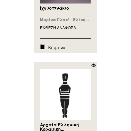
Ιχθυοπινάκιο
Μαρίνα Πλατή - Ελένη...
ΕΚΘΕΣΗ-ΑΝΑΦΟΡA
Κείμενο
Αρχαία Ελληνική
Κεραμική...