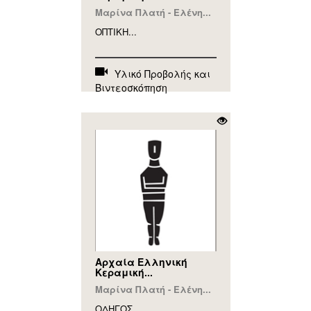
Μαρίνα Πλατή - Ελένη...
ΟΠΤΙΚΗ...
Υλικό Προβολής και
Βιντεοσκόπηση
Αρχαία Ελληνική
Κεραμική...
Μαρίνα Πλατή - Ελένη...
ΟΔΗΓΟΣ