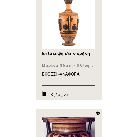
Επίσκεψη στην κρήνη
Μαρίνα Πλατή - Ελένη...
ΕΚΘΕΣΗ-ΑΝΑΦΟΡA
Κείμενο