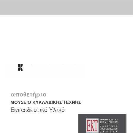
Skip
navigation
αποθετήριο
ΜΟΥΣΕΙΟ ΚΥΚΛΑΔΙΚΗΣ ΤΕΧΝΗΣ
Εκπαιδευτικό Υλικό