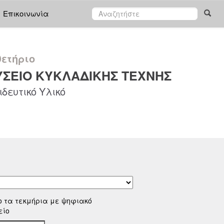
Επικοινωνία
ετήριο
ΣΕΙΟ ΚΥΚΛΑΔΙΚΗΣ ΤΕΧΝΗΣ
δευτικό Υλικό
ο τα τεκμήρια με ψηφιακό
είο