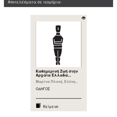
Αποτελέσματα σε τεκμήρια:
Καθημερινή Ζωή στην
Αρχαία Ελλαδα...
Μαρίνα Πλατή, Ελένη...
ΟΔΗΓΟΣ
Κείμενο