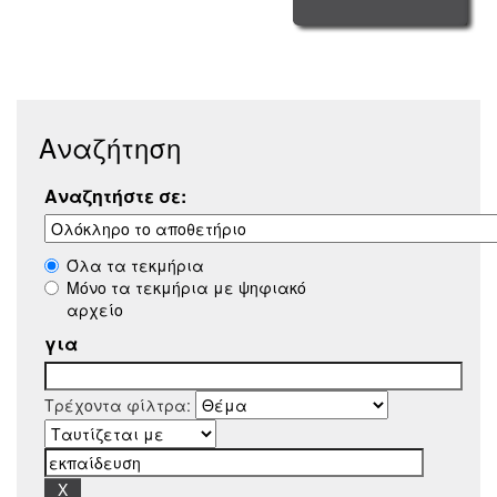
Αναζήτηση
Αναζητήστε σε:
Όλα τα τεκμήρια
Μόνο τα τεκμήρια με ψηφιακό
αρχείο
για
Τρέχοντα φίλτρα: