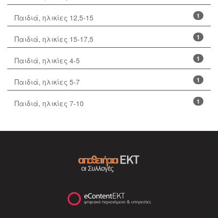
1
Παιδιά, ηλικίες 12,5-15
1
Παιδιά, ηλικίες 15-17,5
1
Παιδιά, ηλικίες 4-5
1
Παιδιά, ηλικίες 5-7
1
Παιδιά, ηλικίες 7-10