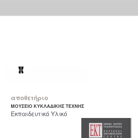
Skip
navigation
αποθετήριο
ΜΟΥΣΕΙΟ ΚΥΚΛΑΔΙΚΗΣ ΤΕΧΝΗΣ
Εκπαιδευτικό Υλικό