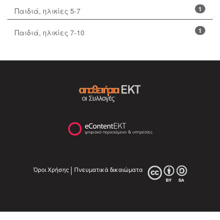
1
Παιδιά, ηλικίες 5-7
1
Παιδιά, ηλικίες 7-10