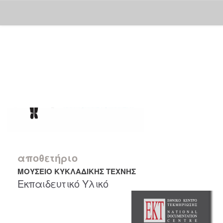
Skip
navigation
αποθετήριο
ΜΟΥΣΕΙΟ ΚΥΚΛΑΔΙΚΗΣ ΤΕΧΝΗΣ
Εκπαιδευτικό Υλικό