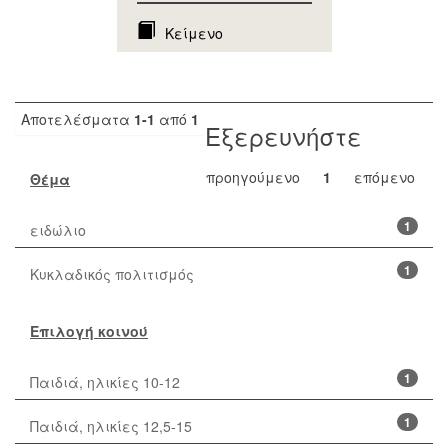
Κείμενο
Αποτελέσματα
1-1
από
1
Εξερευνήστε
προηγούμενο
1
επόμενο
Θέμα
1
ειδώλιο
1
Κυκλαδικός πολιτισμός
Επιλογή κοινού
1
Παιδιά, ηλικίες 10-12
1
Παιδιά, ηλικίες 12,5-15