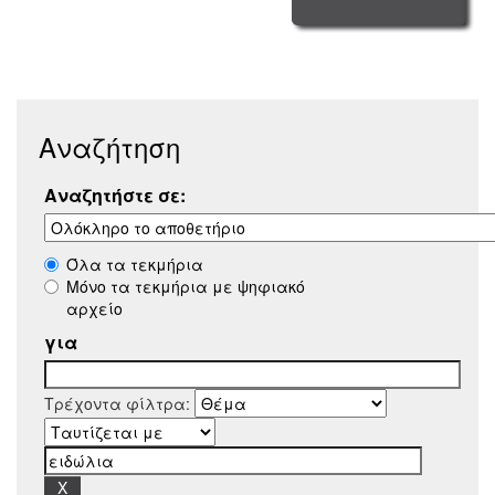
Αναζήτηση
Αναζητήστε σε:
Όλα τα τεκμήρια
Μόνο τα τεκμήρια με ψηφιακό
αρχείο
για
Τρέχοντα φίλτρα: