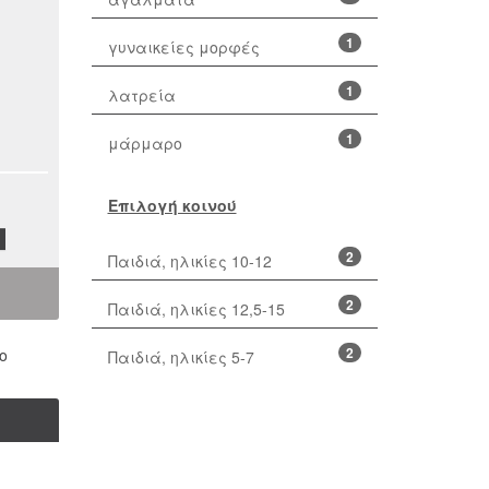
1
γυναικείες μορφές
1
λατρεία
1
μάρμαρο
Επιλογή κοινού
2
Παιδιά, ηλικίες 10-12
2
Παιδιά, ηλικίες 12,5-15
2
ο
Παιδιά, ηλικίες 5-7