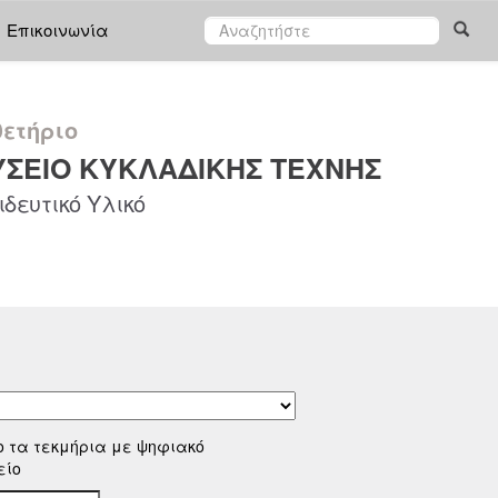
Επικοινωνία
ετήριο
ΣΕΙΟ ΚΥΚΛΑΔΙΚΗΣ ΤΕΧΝΗΣ
δευτικό Υλικό
ο τα τεκμήρια με ψηφιακό
είο