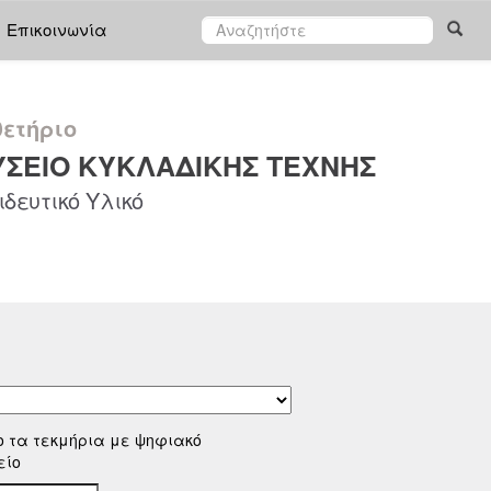
Επικοινωνία
ετήριο
ΣΕΙΟ ΚΥΚΛΑΔΙΚΗΣ ΤΕΧΝΗΣ
δευτικό Υλικό
ο τα τεκμήρια με ψηφιακό
είο