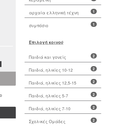
1
αρχαία ελληνική τέχνη
1
συμπόσιο
Επιλογή κοινού
2
Παιδιά και γονείς
2
Παιδιά, ηλικίες 10-12
2
Παιδιά, ηλικίες 12,5-15
2
ο
Παιδιά, ηλικίες 5-7
2
Παιδιά, ηλικίες 7-10
2
Σχολικές Ομάδες