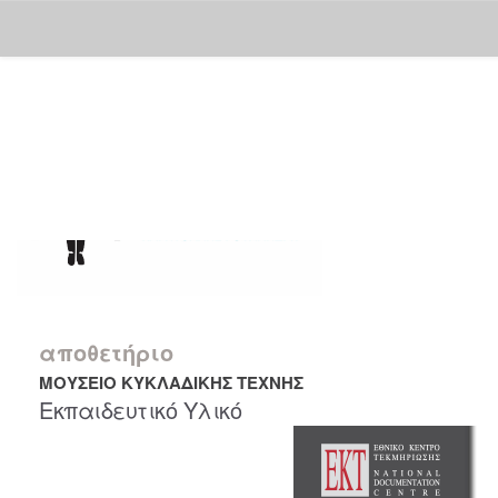
Skip
navigation
αποθετήριο
ΜΟΥΣΕΙΟ ΚΥΚΛΑΔΙΚΗΣ ΤΕΧΝΗΣ
Εκπαιδευτικό Υλικό