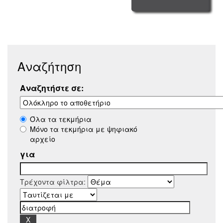
Αναζήτηση
Αναζητήστε σε:
Όλα τα τεκμήρια
Μόνο τα τεκμήρια με ψηφιακό
αρχείο
για
Τρέχοντα φίλτρα: