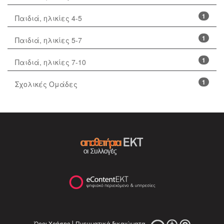
1
Παιδιά, ηλικίες 4-5
1
Παιδιά, ηλικίες 5-7
1
Παιδιά, ηλικίες 7-10
1
Σχολικές Ομάδες