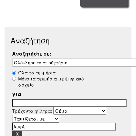
Αναζήτηση
Αναζητήστε σε:
Όλα τα τεκμήρια
Μόνο τα τεκμήρια με ψηφιακό
αρχείο
για
Τρέχοντα φίλτρα: