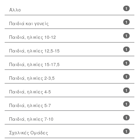
1
Άλλο
1
Παιδιά και γονείς
1
Παιδιά, ηλικίες 10-12
1
Παιδιά, ηλικίες 12,5-15
1
Παιδιά, ηλικίες 15-17,5
1
Παιδιά, ηλικίες 2-3,5
1
Παιδιά, ηλικίες 4-5
1
Παιδιά, ηλικίες 5-7
1
Παιδιά, ηλικίες 7-10
1
Σχολικές Ομάδες