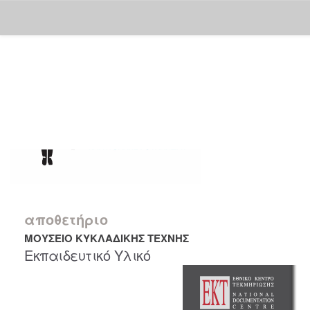
Skip
navigation
αποθετήριο
ΜΟΥΣΕΙΟ ΚΥΚΛΑΔΙΚΗΣ ΤΕΧΝΗΣ
Εκπαιδευτικό Υλικό