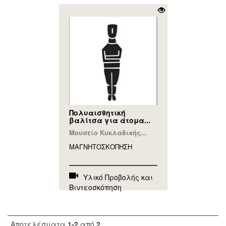
Πολυαισθητική
βαλίτσα για άτομα...
Μουσείο Κυκλαδικής...
ΜΑΓΝΗΤΟΣΚΟΠΗΣΗ
Υλικό Προβολής και
Βιντεοσκόπηση
Αποτελέσματα
1-2
από
2