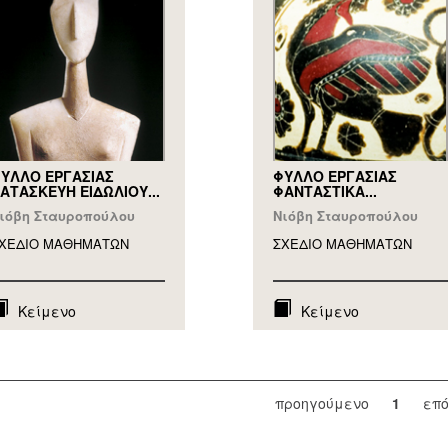
ΥΛΛΟ ΕΡΓΑΣΙΑΣ
ΦΥΛΛΟ ΕΡΓΑΣΙΑΣ
ΑΤΑΣΚΕΥΗ ΕΙΔΩΛΙΟΥ...
ΦΑΝΤΑΣΤΙΚΑ...
ιόβη Σταυροπούλου
Νιόβη Σταυροπούλου
ΧΕΔΙΟ ΜΑΘΗΜAΤΩΝ
ΣΧΕΔΙΟ ΜΑΘΗΜAΤΩΝ
Κείμενο
Κείμενο
προηγούμενο
1
επ