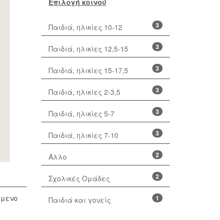
Επιλογή κοινού
3
Παιδιά, ηλικίες 10-12
3
Παιδιά, ηλικίες 12,5-15
3
Παιδιά, ηλικίες 15-17,5
3
Παιδιά, ηλικίες 2-3,5
3
Παιδιά, ηλικίες 5-7
3
Παιδιά, ηλικίες 7-10
2
Άλλο
2
Σχολικές Ομάδες
όμενο
1
Παιδιά και γονείς