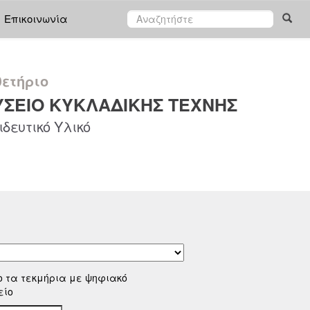
Επικοινωνία
ετήριο
ΣΕΙΟ ΚΥΚΛΑΔΙΚΗΣ ΤΕΧΝΗΣ
δευτικό Υλικό
ο τα τεκμήρια με ψηφιακό
είο