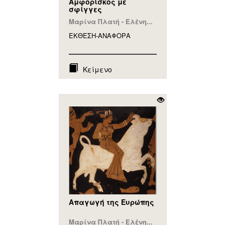
Αμφορίσκος με
σφίγγες
Μαρίνα Πλατή - Ελένη...
ΕΚΘΕΣΗ-ΑΝΑΦΟΡA
Κείμενο
Απαγωγή της Ευρώπης
Μαρίνα Πλατή - Ελένη...