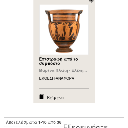
Επιστροφή από το
συμπόσιο
Μαρίνα Πλατή - Ελένη...
ΕΚΘΕΣΗ-ΑΝΑΦΟΡA
Κείμενο
Αποτελέσματα
1-10
από
36
Εξερευνήστε