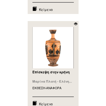
Κείμενο
Επίσκεψη στην κρήνη
Μαρίνα Πλατή - Ελένη...
ΕΚΘΕΣΗ-ΑΝΑΦΟΡA
Κείμενο