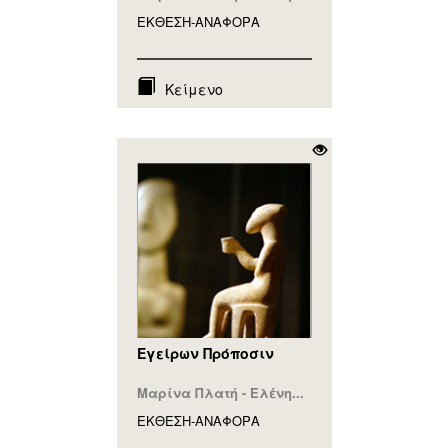
ΕΚΘΕΣΗ-ΑΝΑΦΟΡA
Κείμενο
Eγείρων Πρόποσιν
Μαρίνα Πλατή - Ελένη...
ΕΚΘΕΣΗ-ΑΝΑΦΟΡA