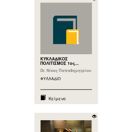
ΚΥΚΛΑΔΙΚΟΣ
ΠΟΛΙΤΙΣΜΟΣ 1ος...
Dr. Νίκος Παπαδημητρίου
ΦΥΛΛAΔΙΟ
Κείμενο