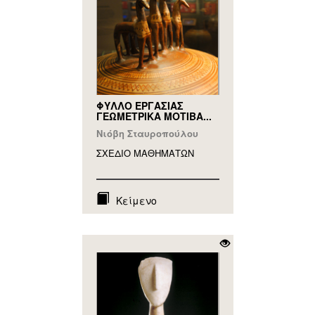
ΦΥΛΛΟ ΕΡΓΑΣΙΑΣ
ΓΕΩΜΕΤΡΙΚΑ ΜΟΤΙΒΑ...
Νιόβη Σταυροπούλου
ΣΧΕΔΙΟ ΜΑΘΗΜAΤΩΝ
Κείμενο