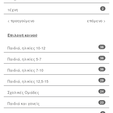
2
τέχνη
< προηγούμενο
επόμενο >
Επιλογή κοινού
36
Παιδιά, ηλικίες 10-12
36
Παιδιά, ηλικίες 5-7
36
Παιδιά, ηλικίες 7-10
29
Παιδιά, ηλικίες 12,5-15
24
Σχολικές Ομάδες
23
Παιδιά και γονείς