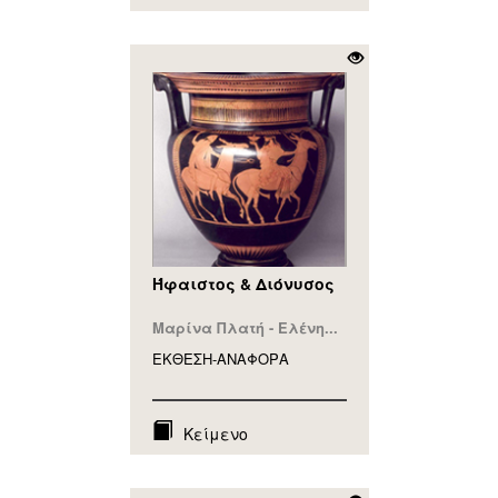
Ήφαιστος & Διόνυσος
Μαρίνα Πλατή - Ελένη...
ΕΚΘΕΣΗ-ΑΝΑΦΟΡA
Κείμενο