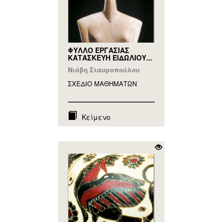
ΦΥΛΛΟ ΕΡΓΑΣΙΑΣ
ΚΑΤΑΣΚΕΥΗ ΕΙΔΩΛΙΟΥ...
Νιόβη Σταυροπούλου
ΣΧΕΔΙΟ ΜΑΘΗΜAΤΩΝ
Κείμενο