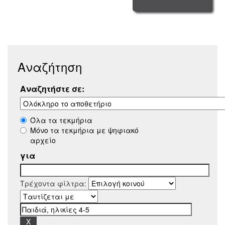
Αναζήτηση
Αναζητήστε σε:
Όλα τα τεκμήρια
Μόνο τα τεκμήρια με ψηφιακό
αρχείο
για
Τρέχοντα φίλτρα: