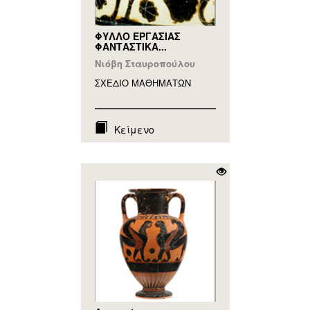
ΦΥΛΛΟ ΕΡΓΑΣΙΑΣ
ΦΑΝΤΑΣΤΙΚΑ...
Νιόβη Σταυροπούλου
ΣΧΕΔΙΟ ΜΑΘΗΜAΤΩΝ
Κείμενο