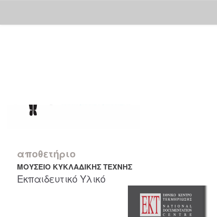
Skip
navigation
αποθετήριο
ΜΟΥΣΕΙΟ ΚΥΚΛΑΔΙΚΗΣ ΤΕΧΝΗΣ
Εκπαιδευτικό Υλικό