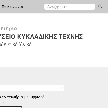
Επικοινωνία
ετήριο
ΣΕΙΟ ΚΥΚΛΑΔΙΚΗΣ ΤΕΧΝΗΣ
δευτικό Υλικό
ο τα τεκμήρια με ψηφιακό
είο