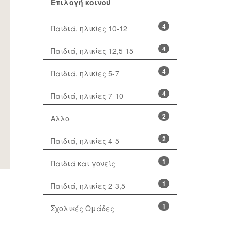
Επιλογή κοινού
4
Παιδιά, ηλικίες 10-12
4
Παιδιά, ηλικίες 12,5-15
4
Παιδιά, ηλικίες 5-7
4
Παιδιά, ηλικίες 7-10
2
Άλλο
2
Παιδιά, ηλικίες 4-5
1
Παιδιά και γονείς
1
Παιδιά, ηλικίες 2-3,5
1
Σχολικές Ομάδες