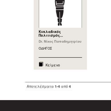
Κυκλαδικός
Πολιτισμός...
Dr. Νίκος Παπαδημητρίου
ΟΔΗΓΟΣ
Κείμενο
Αποτελέσματα
1-4
από
4