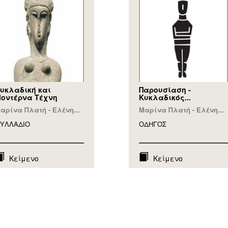
υκλαδική και
Παρουσίαση -
οντέρνα Τέχνη
Κυκλαδικός...
αρίνα Πλατή - Ελένη...
Μαρίνα Πλατή - Ελένη...
ΥΛΛAΔΙΟ
ΟΔΗΓΟΣ
Κείμενο
Κείμενο