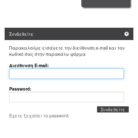
Συνδεθείτε
Παρακαλούμε εισάγετε την διεύθυνση e-mail και τον
κωδικό σας στην παρακάτω φόρμα
Διεύθυνση E-mail:
Password:
Έχετε ξεχάσει το password;