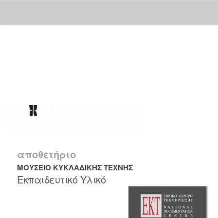
Skip
navigation
αποθετήριο
ΜΟΥΣΕΙΟ ΚΥΚΛΑΔΙΚΗΣ ΤΕΧΝΗΣ
Εκπαιδευτικό Υλικό