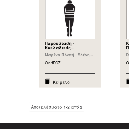
Παρουσίαση -
Κ
Κυκλαδικός...
Π
Μαρίνα Πλατή - Ελένη...
D
ΟΔΗΓΟΣ
Ο
Κείμενο
Αποτελέσματα
1-2
από
2