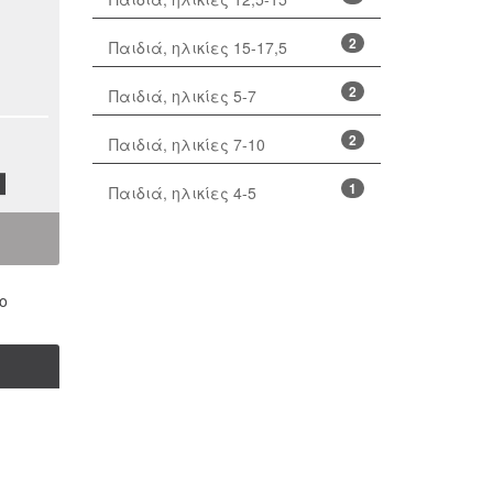
2
Παιδιά, ηλικίες 15-17,5
2
Παιδιά, ηλικίες 5-7
2
Παιδιά, ηλικίες 7-10
1
Παιδιά, ηλικίες 4-5
ο