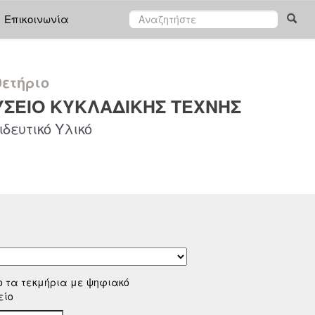
Επικοινωνία
ετήριο
ΣΕΙΟ ΚΥΚΛΑΔΙΚΗΣ ΤΕΧΝΗΣ
δευτικό Υλικό
ο τα τεκμήρια με ψηφιακό
είο