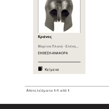
Κράνος
Μαρίνα Πλατή - Ελένη...
ΕΚΘΕΣΗ-ΑΝΑΦΟΡA
Κείμενο
Αποτελέσματα
1-1
από
1