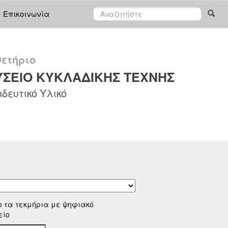
Επικοινωνία
ετήριο
ΣΕΙΟ ΚΥΚΛΑΔΙΚΗΣ ΤΕΧΝΗΣ
δευτικό Υλικό
ο τα τεκμήρια με ψηφιακό
είο