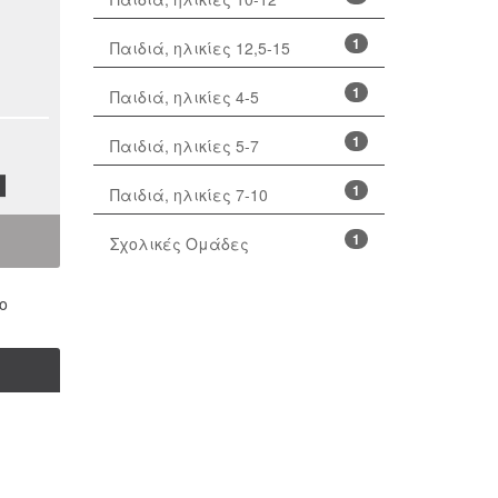
1
Παιδιά, ηλικίες 12,5-15
1
Παιδιά, ηλικίες 4-5
1
Παιδιά, ηλικίες 5-7
1
Παιδιά, ηλικίες 7-10
1
Σχολικές Ομάδες
ο