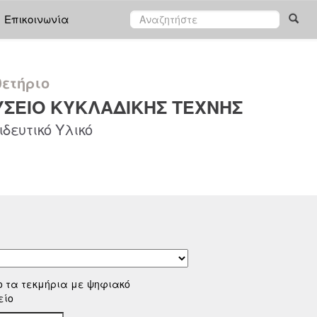
Επικοινωνία
ετήριο
ΣΕΙΟ ΚΥΚΛΑΔΙΚΗΣ ΤΕΧΝΗΣ
δευτικό Υλικό
ο τα τεκμήρια με ψηφιακό
είο