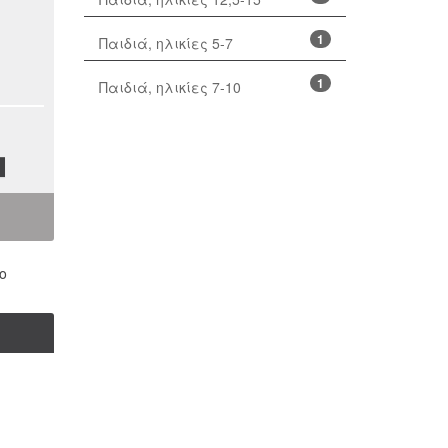
1
Παιδιά, ηλικίες 5-7
1
Παιδιά, ηλικίες 7-10
ο