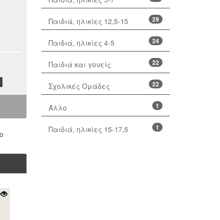
29
Παιδιά, ηλικίες 12,5-15
24
Παιδιά, ηλικίες 4-5
22
Παιδιά και γονείς
22
Σχολικές Ομάδες
1
Άλλο
1
Παιδιά, ηλικίες 15-17,5
ο