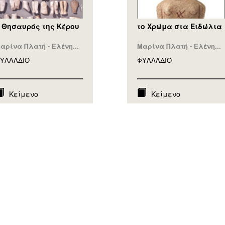
 Θησαυρός της Κέρου
το Χρώμα στα Ειδώλια
αρίνα Πλατή - Ελένη...
Μαρίνα Πλατή - Ελένη...
ΥΛΛAΔΙΟ
ΦΥΛΛAΔΙΟ
Κείμενο
Κείμενο