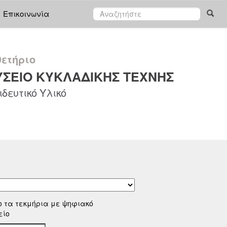
Επικοινωνία
ετήριο
ΣΕΙΟ ΚΥΚΛΑΔΙΚΗΣ ΤΕΧΝΗΣ
δευτικό Υλικό
ο τα τεκμήρια με ψηφιακό
είο