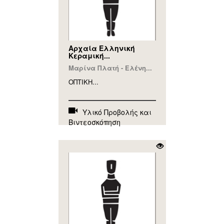
Αρχαία Ελληνική
Κεραμική...
Μαρίνα Πλατή - Ελένη...
ΟΠΤΙΚΗ...
Υλικό Προβολής και
Βιντεοσκόπηση