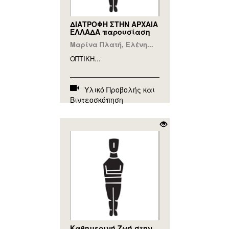
ΔΙΑΤΡΟΦΗ ΣΤΗΝ ΑΡΧΑΙΑ
ΕΛΛΑΔΑ παρουσίαση
Μαρίνα Πλατή, Ελένη...
ΟΠΤΙΚΗ...
Υλικό Προβολής και
Βιντεοσκόπηση
Καθημερινή Ζωή στην