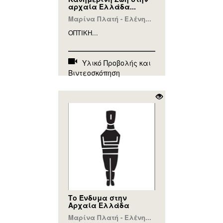
αρχαία Ελλάδα...
Μαρίνα Πλατή - Ελένη...
ΟΠΤΙΚΗ...
Υλικό Προβολής και
Βιντεοσκόπηση
Το Ένδυμα στην
Αρχαία Ελλάδα
Μαρίνα Πλατή - Ελένη...