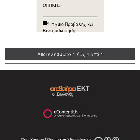
ΟΠΤΙΚΗ...
Υλικό Προβολής και
Βιντεοσκόπηση
Αποτελέσματα 1 έως 4 από 4