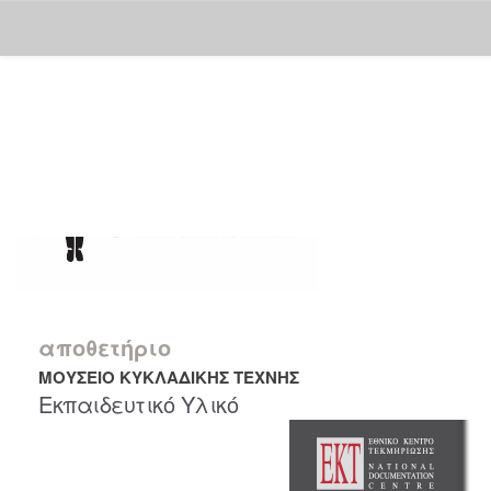
Skip
navigation
αποθετήριο
ΜΟΥΣΕΙΟ ΚΥΚΛΑΔΙΚΗΣ ΤΕΧΝΗΣ
Εκπαιδευτικό Υλικό