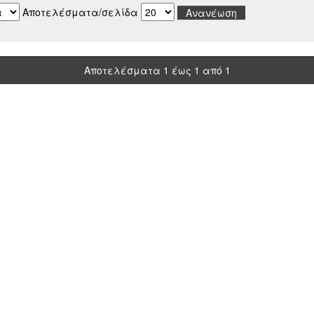
Αποτελέσματα/σελίδα
Αποτελέσματα 1 έως 1 από 1