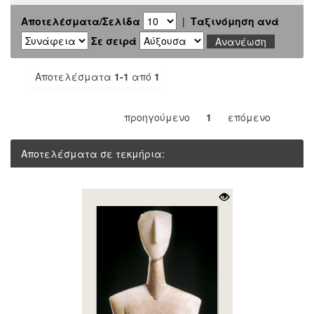
Αποτελέσματα/Σελίδα
|
Ταξινόμηση ανά
Σε σειρά
Αποτελέσματα
1-1
από
1
προηγούμενο
1
επόμενο
Αποτελέσματα σε τεκμήρια: