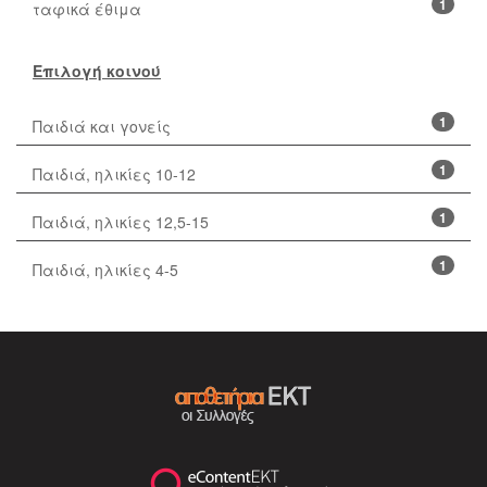
1
ταφικά έθιμα
Επιλογή κοινού
1
Παιδιά και γονείς
1
Παιδιά, ηλικίες 10-12
1
Παιδιά, ηλικίες 12,5-15
1
Παιδιά, ηλικίες 4-5