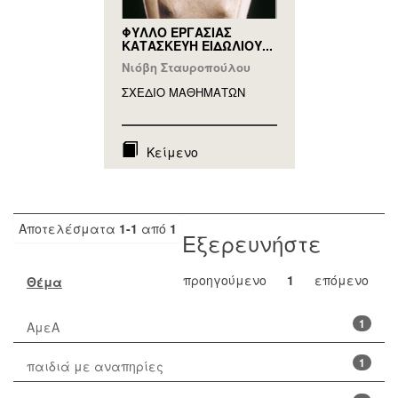
ΦΥΛΛΟ ΕΡΓΑΣΙΑΣ
ΚΑΤΑΣΚΕΥΗ ΕΙΔΩΛΙΟΥ...
Νιόβη Σταυροπούλου
ΣΧΕΔΙΟ ΜΑΘΗΜAΤΩΝ
Κείμενο
Αποτελέσματα
1-1
από
1
Εξερευνήστε
προηγούμενο
1
επόμενο
Θέμα
1
ΑμεΑ
1
παιδιά με αναπηρίες