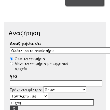
Αναζήτηση
Αναζητήστε σε:
Όλα τα τεκμήρια
Μόνο τα τεκμήρια με ψηφιακό
αρχείο
για
Τρέχοντα φίλτρα: