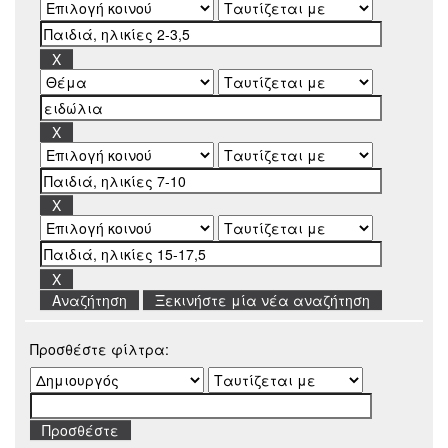
Ξεκινήστε μία νέα αναζήτηση
Προσθέστε φίλτρα: