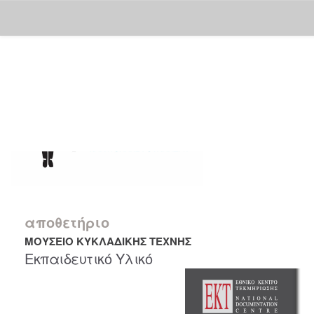
Skip
navigation
αποθετήριο
ΜΟΥΣΕΙΟ ΚΥΚΛΑΔΙΚΗΣ ΤΕΧΝΗΣ
Εκπαιδευτικό Υλικό