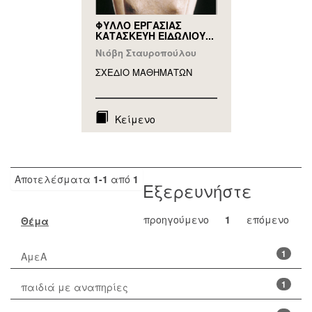
ΦΥΛΛΟ ΕΡΓΑΣΙΑΣ
ΚΑΤΑΣΚΕΥΗ ΕΙΔΩΛΙΟΥ...
Νιόβη Σταυροπούλου
ΣΧΕΔΙΟ ΜΑΘΗΜAΤΩΝ
Κείμενο
Αποτελέσματα
1-1
από
1
Εξερευνήστε
προηγούμενο
1
επόμενο
Θέμα
1
ΑμεΑ
1
παιδιά με αναπηρίες