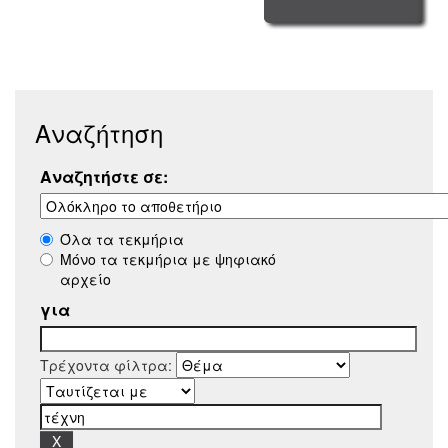
Αναζήτηση
Αναζητήστε σε:
Όλα τα τεκμήρια
Μόνο τα τεκμήρια με ψηφιακό
αρχείο
για
Τρέχοντα φίλτρα: