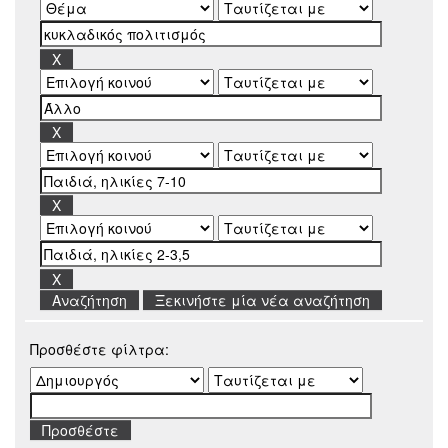
Ξεκινήστε μία νέα αναζήτηση
Προσθέστε φίλτρα: