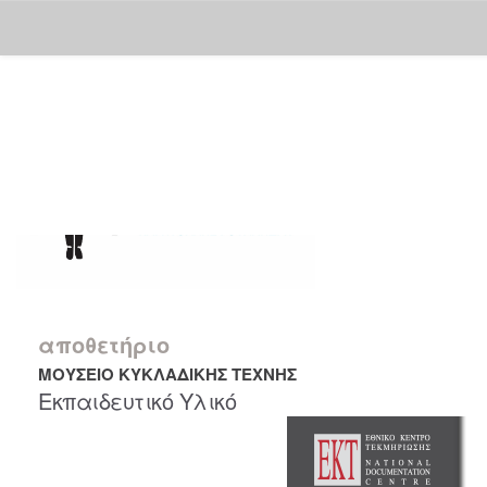
Skip
navigation
αποθετήριο
ΜΟΥΣΕΙΟ ΚΥΚΛΑΔΙΚΗΣ ΤΕΧΝΗΣ
Εκπαιδευτικό Υλικό