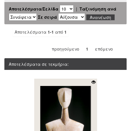
Αποτελέσματα/Σελίδα
|
Ταξινόμηση ανά
Σε σειρά
Αποτελέσματα
1-1
από
1
προηγούμενο
1
επόμενο
Αποτελέσματα σε τεκμήρια: