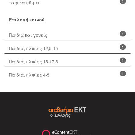
1
ταφικά έθιμα
Επιλογή κοινού
1
Παιδιά και γονείς
1
Παιδιά, ηλικίες 12,5-15
1
Παιδιά, ηλικίες 15-17,5
1
Παιδιά, ηλικίες 4-5