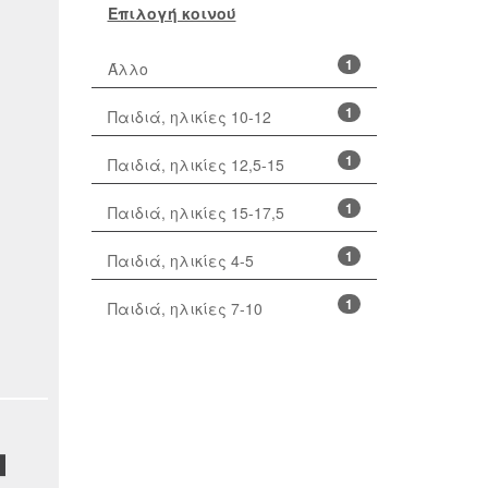
Επιλογή κοινού
1
Άλλο
1
Παιδιά, ηλικίες 10-12
1
Παιδιά, ηλικίες 12,5-15
1
Παιδιά, ηλικίες 15-17,5
1
Παιδιά, ηλικίες 4-5
1
Παιδιά, ηλικίες 7-10