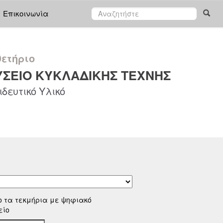
Επικοινωνία
ετήριο
ΣΕΙΟ ΚΥΚΛΑΔΙΚΗΣ ΤΕΧΝΗΣ
δευτικό Υλικό
ο τα τεκμήρια με ψηφιακό
είο