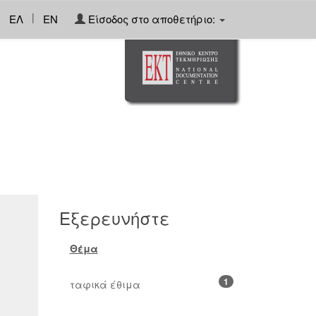
|
ΕΛ
EN
Είσοδος στο αποθετήριο:
Εξερευνήστε
Θέμα
1
ταφικά έθιμα