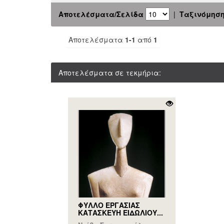
Αποτελέσματα/Σελίδα
|
Ταξινόμησ
Αποτελέσματα
1-1
από
1
Αποτελέσματα σε τεκμήρια:
ΦΥΛΛΟ ΕΡΓΑΣΙΑΣ
ΚΑΤΑΣΚΕΥΗ ΕΙΔΩΛΙΟΥ...