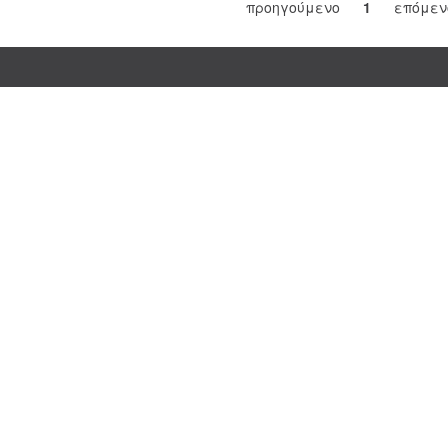
προηγούμενο
1
επόμεν