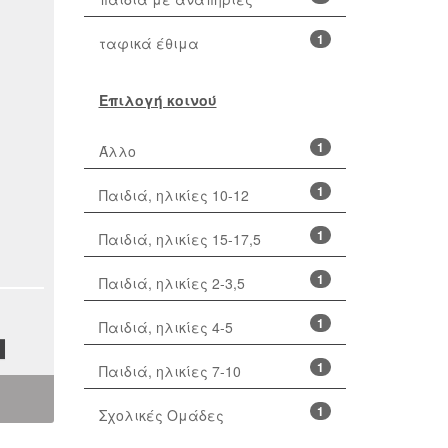
1
ταφικά έθιμα
Επιλογή κοινού
1
Άλλο
1
Παιδιά, ηλικίες 10-12
1
Παιδιά, ηλικίες 15-17,5
1
Παιδιά, ηλικίες 2-3,5
1
Παιδιά, ηλικίες 4-5
1
Παιδιά, ηλικίες 7-10
1
Σχολικές Ομάδες