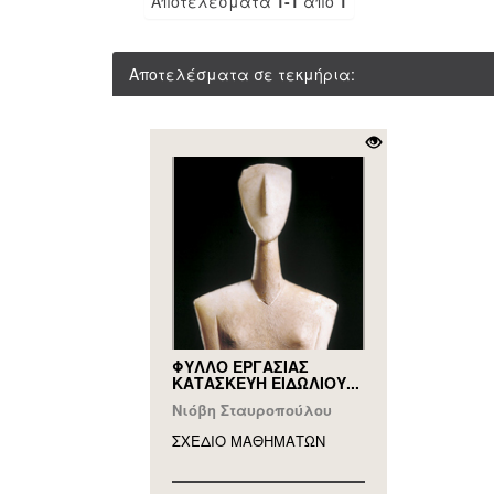
Αποτελέσματα
1-1
από
1
Αποτελέσματα σε τεκμήρια:
ΦΥΛΛΟ ΕΡΓΑΣΙΑΣ
ΚΑΤΑΣΚΕΥΗ ΕΙΔΩΛΙΟΥ...
Νιόβη Σταυροπούλου
ΣΧΕΔΙΟ ΜΑΘΗΜAΤΩΝ