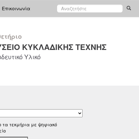
Επικοινωνία
ετήριο
ΣΕΙΟ ΚΥΚΛΑΔΙΚΗΣ ΤΕΧΝΗΣ
δευτικό Υλικό
ο τα τεκμήρια με ψηφιακό
είο