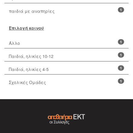
1
παιδιά με αναπηρίες
Επιλογή κοινού
1
Άλλο
1
Παιδιά, ηλικίες 10-12
1
Παιδιά, ηλικίες 4-5
1
Σχολικές Ομάδες