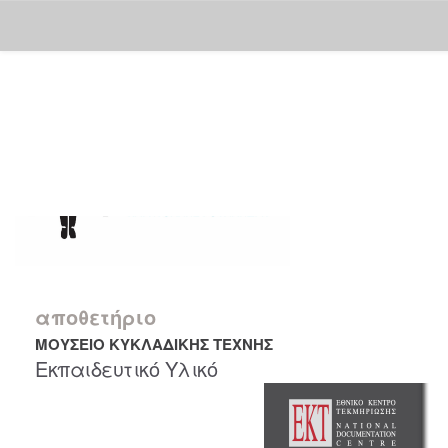
Skip
navigation
αποθετήριο
ΜΟΥΣΕΙΟ ΚΥΚΛΑΔΙΚΗΣ ΤΕΧΝΗΣ
Εκπαιδευτικό Υλικό