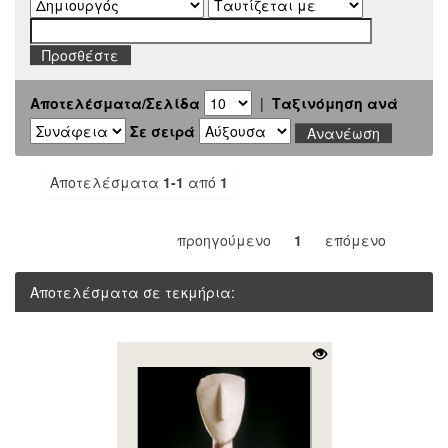
Αποτελέσματα/Σελίδα
|
Ταξινόμηση ανά
Σε σειρά
Αποτελέσματα
1-1
από
1
προηγούμενο
1
επόμενο
Αποτελέσματα σε τεκμήρια: