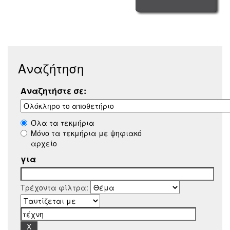
Αναζήτηση
Αναζητήστε σε:
Όλα τα τεκμήρια
Μόνο τα τεκμήρια με ψηφιακό
αρχείο
για
Τρέχοντα φίλτρα: