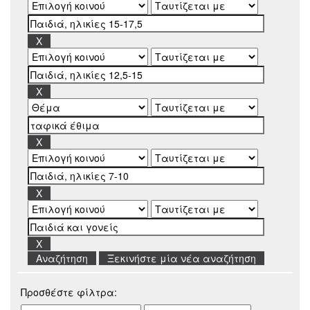
Ξεκινήστε μία νέα αναζήτηση
Προσθέστε φίλτρα: