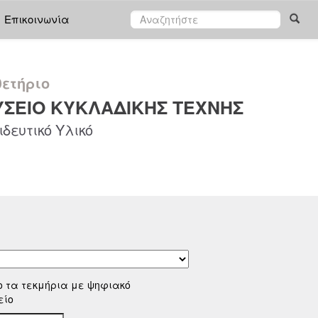
Επικοινωνία
ετήριο
ΣΕΙΟ ΚΥΚΛΑΔΙΚΗΣ ΤΕΧΝΗΣ
δευτικό Υλικό
ο τα τεκμήρια με ψηφιακό
είο