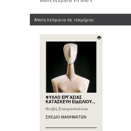
Αποτελέσματα
1-1
από
1
Αποτελέσματα σε τεκμήρια:
ΦΥΛΛΟ ΕΡΓΑΣΙΑΣ
ΚΑΤΑΣΚΕΥΗ ΕΙΔΩΛΙΟΥ...
Νιόβη Σταυροπούλου
ΣΧΕΔΙΟ ΜΑΘΗΜAΤΩΝ