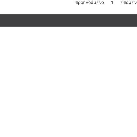
προηγούμενο
1
επόμεν