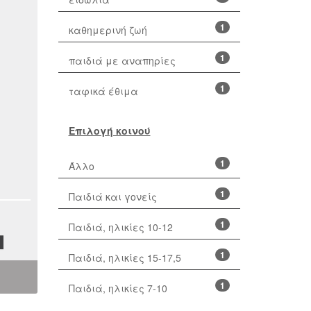
1
καθημερινή ζωή
1
παιδιά με αναπηρίες
1
ταφικά έθιμα
Επιλογή κοινού
1
Άλλο
1
Παιδιά και γονείς
1
Παιδιά, ηλικίες 10-12
1
Παιδιά, ηλικίες 15-17,5
1
Παιδιά, ηλικίες 7-10