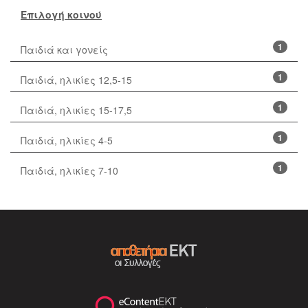
Επιλογή κοινού
1
Παιδιά και γονείς
1
Παιδιά, ηλικίες 12,5-15
1
Παιδιά, ηλικίες 15-17,5
1
Παιδιά, ηλικίες 4-5
1
Παιδιά, ηλικίες 7-10