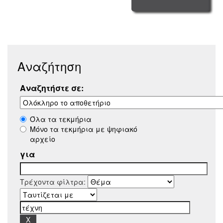
Αναζήτηση
Αναζητήστε σε:
Όλα τα τεκμήρια
Μόνο τα τεκμήρια με ψηφιακό
αρχείο
για
Τρέχοντα φίλτρα: