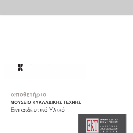
Skip
navigation
αποθετήριο
ΜΟΥΣΕΙΟ ΚΥΚΛΑΔΙΚΗΣ ΤΕΧΝΗΣ
Εκπαιδευτικό Υλικό