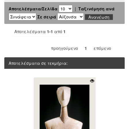
Αποτελέσματα/Σελίδα
|
Ταξινόμηση ανά
Σε σειρά
Αποτελέσματα
1-1
από
1
προηγούμενο
1
επόμενο
Αποτελέσματα σε τεκμήρια: