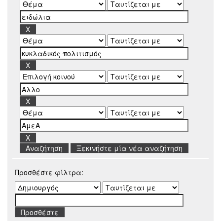
Ξεκινήστε μία νέα αναζήτηση
Προσθέστε φίλτρα: