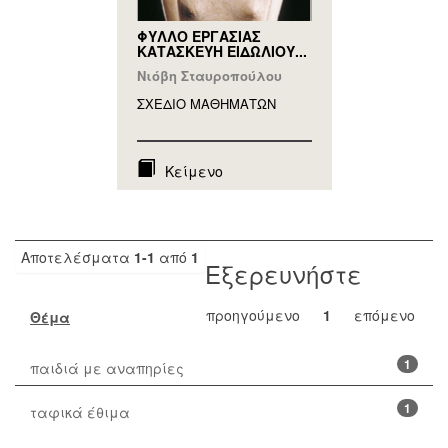
ΦΥΛΛΟ ΕΡΓΑΣΙΑΣ
ΚΑΤΑΣΚΕΥΗ ΕΙΔΩΛΙΟΥ...
Νιόβη Σταυροπούλου
ΣΧΕΔΙΟ ΜΑΘΗΜAΤΩΝ
Κείμενο
Αποτελέσματα
1-1
από
1
Εξερευνήστε
προηγούμενο
1
επόμενο
Θέμα
1
παιδιά με αναπηρίες
1
ταφικά έθιμα