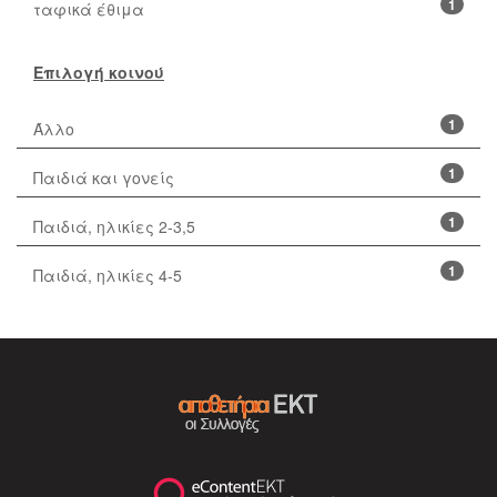
1
ταφικά έθιμα
Επιλογή κοινού
1
Άλλο
1
Παιδιά και γονείς
1
Παιδιά, ηλικίες 2-3,5
1
Παιδιά, ηλικίες 4-5