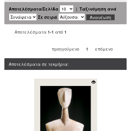
Αποτελέσματα/Σελίδα
|
Ταξινόμηση ανά
Σε σειρά
Αποτελέσματα
1-1
από
1
προηγούμενο
1
επόμενο
Αποτελέσματα σε τεκμήρια: