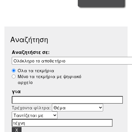
Αναζήτηση
Αναζητήστε σε:
Όλα τα τεκμήρια
Μόνο τα τεκμήρια με ψηφιακό
αρχείο
για
Τρέχοντα φίλτρα: