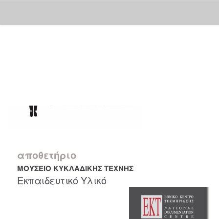
Skip
navigation
αποθετήριο
ΜΟΥΣΕΙΟ ΚΥΚΛΑΔΙΚΗΣ ΤΕΧΝΗΣ
Εκπαιδευτικό Υλικό