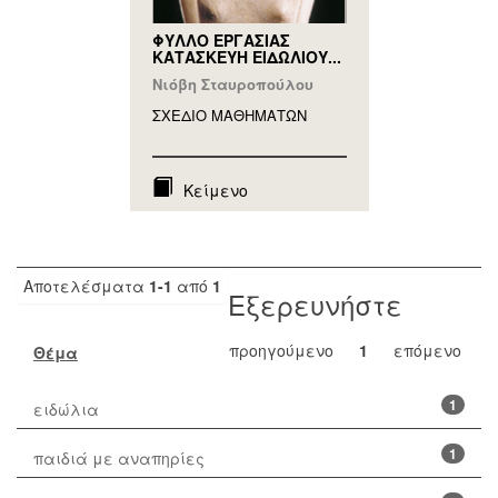
ΦΥΛΛΟ ΕΡΓΑΣΙΑΣ
ΚΑΤΑΣΚΕΥΗ ΕΙΔΩΛΙΟΥ...
Νιόβη Σταυροπούλου
ΣΧΕΔΙΟ ΜΑΘΗΜAΤΩΝ
Κείμενο
Αποτελέσματα
1-1
από
1
Εξερευνήστε
προηγούμενο
1
επόμενο
Θέμα
1
ειδώλια
1
παιδιά με αναπηρίες