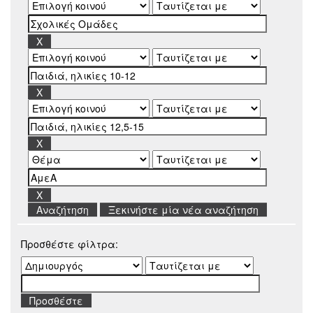
Ξεκινήστε μία νέα αναζήτηση
Προσθέστε φίλτρα: