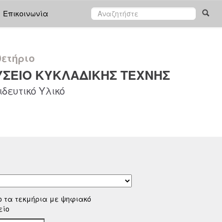
Επικοινωνία
ετήριο
ΣΕΙΟ ΚΥΚΛΑΔΙΚΗΣ ΤΕΧΝΗΣ
δευτικό Υλικό
ο τα τεκμήρια με ψηφιακό
είο