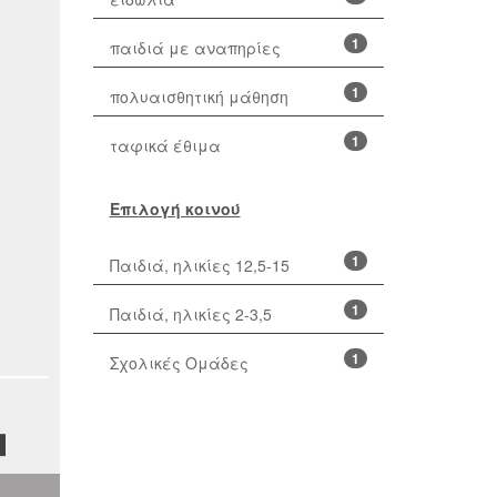
1
παιδιά με αναπηρίες
1
πολυαισθητική μάθηση
1
ταφικά έθιμα
Επιλογή κοινού
1
Παιδιά, ηλικίες 12,5-15
1
Παιδιά, ηλικίες 2-3,5
1
Σχολικές Ομάδες