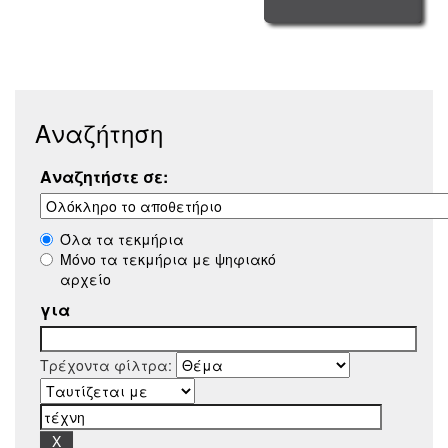
Αναζήτηση
Αναζητήστε σε:
Όλα τα τεκμήρια
Μόνο τα τεκμήρια με ψηφιακό
αρχείο
για
Τρέχοντα φίλτρα: