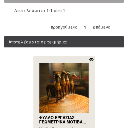
Αποτελέσματα
1-1
από
1
προηγούμενο
1
επόμενο
Αποτελέσματα σε τεκμήρια:
ΦΥΛΛΟ ΕΡΓΑΣΙΑΣ
ΓΕΩΜΕΤΡΙΚΑ ΜΟΤΙΒΑ...