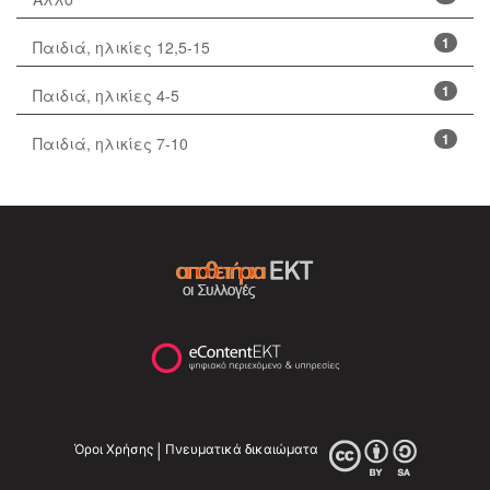
1
Παιδιά, ηλικίες 12,5-15
1
Παιδιά, ηλικίες 4-5
1
Παιδιά, ηλικίες 7-10