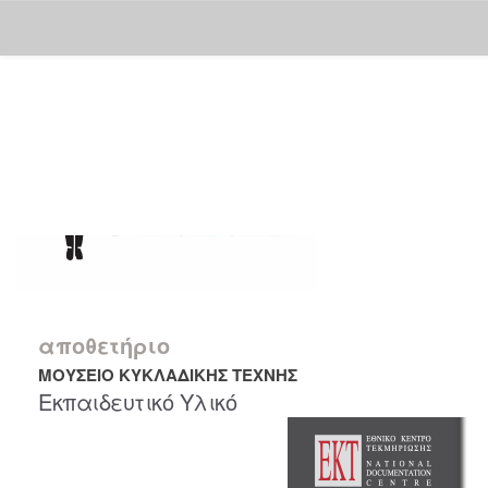
Skip
navigation
αποθετήριο
ΜΟΥΣΕΙΟ ΚΥΚΛΑΔΙΚΗΣ ΤΕΧΝΗΣ
Εκπαιδευτικό Υλικό