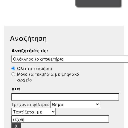
Αναζήτηση
Αναζητήστε σε:
Όλα τα τεκμήρια
Μόνο τα τεκμήρια με ψηφιακό
αρχείο
για
Τρέχοντα φίλτρα: