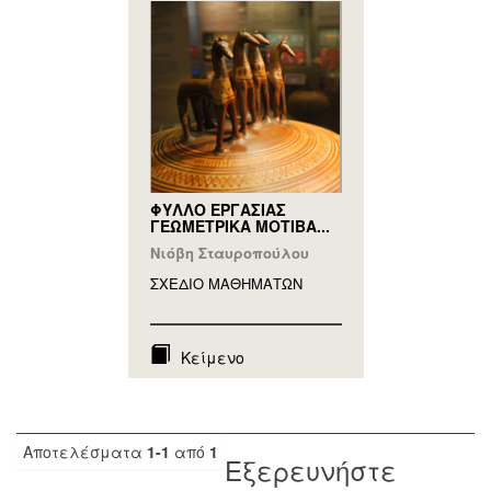
ΦΥΛΛΟ ΕΡΓΑΣΙΑΣ
ΓΕΩΜΕΤΡΙΚΑ ΜΟΤΙΒΑ...
Νιόβη Σταυροπούλου
ΣΧΕΔΙΟ ΜΑΘΗΜAΤΩΝ
Κείμενο
Αποτελέσματα
1-1
από
1
Εξερευνήστε