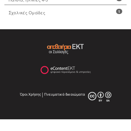
1
Σχολικές Ομάδες