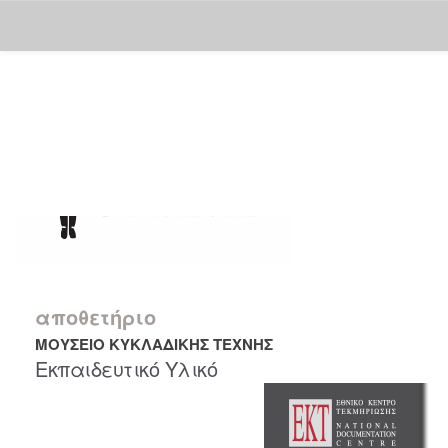
Skip
navigation
αποθετήριο
ΜΟΥΣΕΙΟ ΚΥΚΛΑΔΙΚΗΣ ΤΕΧΝΗΣ
Εκπαιδευτικό Υλικό