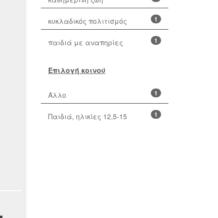
1
κυκλαδικός πολιτισμός
1
παιδιά με αναπηρίες
Επιλογή κοινού
1
Άλλο
1
Παιδιά, ηλικίες 12,5-15