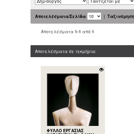
Αποτελέσματα/Σελίδα
|
Ταξινόμησ
Αποτελέσματα
1-1
από
1
Αποτελέσματα σε τεκμήρια:
ΦΥΛΛΟ ΕΡΓΑΣΙΑΣ