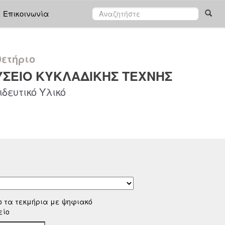
Επικοινωνία
ετήριο
ΣΕΙΟ ΚΥΚΛΑΔΙΚΗΣ ΤΕΧΝΗΣ
δευτικό Υλικό
ο τα τεκμήρια με ψηφιακό
είο