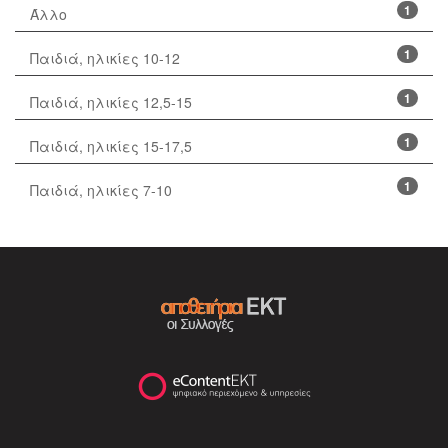
1
Άλλο
1
Παιδιά, ηλικίες 10-12
1
Παιδιά, ηλικίες 12,5-15
1
Παιδιά, ηλικίες 15-17,5
1
Παιδιά, ηλικίες 7-10