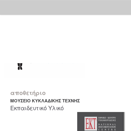
Skip
navigation
αποθετήριο
ΜΟΥΣΕΙΟ ΚΥΚΛΑΔΙΚΗΣ ΤΕΧΝΗΣ
Εκπαιδευτικό Υλικό