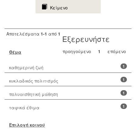
Κείμενο
Αποτελέσματα
1-1
από
1
Εξερευνήστε
προηγούμενο
1
επόμενο
Θέμα
1
καθημερινή ζωή
1
κυκλαδικός πολιτισμός
1
πολυαισθητική μάθηση
1
ταφικά έθιμα
Επιλογή κοινού