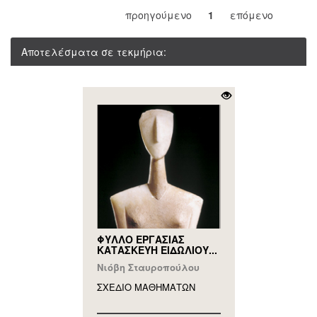
προηγούμενο
1
επόμενο
Αποτελέσματα σε τεκμήρια:
ΦΥΛΛΟ ΕΡΓΑΣΙΑΣ
ΚΑΤΑΣΚΕΥΗ ΕΙΔΩΛΙΟΥ...
Νιόβη Σταυροπούλου
ΣΧΕΔΙΟ ΜΑΘΗΜAΤΩΝ