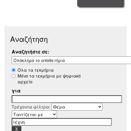
Αναζήτηση
Αναζητήστε σε:
Όλα τα τεκμήρια
Μόνο τα τεκμήρια με ψηφιακό
αρχείο
για
Τρέχοντα φίλτρα: