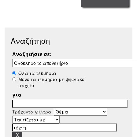
Αναζήτηση
Αναζητήστε σε:
Όλα τα τεκμήρια
Μόνο τα τεκμήρια με ψηφιακό
αρχείο
για
Τρέχοντα φίλτρα: