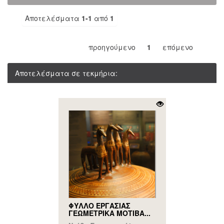
Αποτελέσματα
1-1
από
1
προηγούμενο
1
επόμενο
Αποτελέσματα σε τεκμήρια:
ΦΥΛΛΟ ΕΡΓΑΣΙΑΣ
ΓΕΩΜΕΤΡΙΚΑ ΜΟΤΙΒΑ...