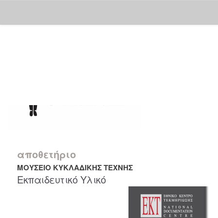
Skip
navigation
αποθετήριο
ΜΟΥΣΕΙΟ ΚΥΚΛΑΔΙΚΗΣ ΤΕΧΝΗΣ
Εκπαιδευτικό Υλικό