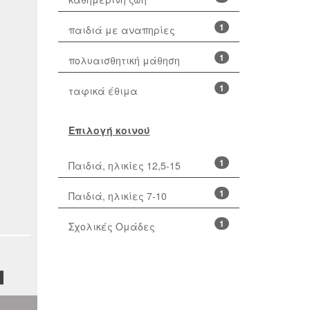
1
παιδιά με αναπηρίες
1
πολυαισθητική μάθηση
1
ταφικά έθιμα
Επιλογή κοινού
1
Παιδιά, ηλικίες 12,5-15
1
Παιδιά, ηλικίες 7-10
1
Σχολικές Ομάδες