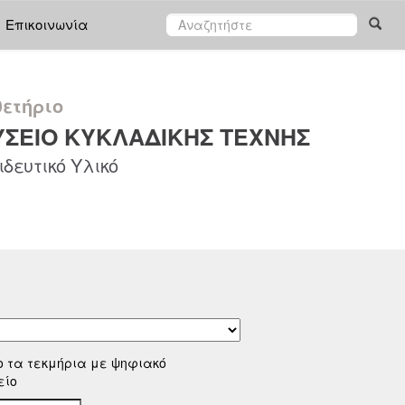
Επικοινωνία
ετήριο
ΣΕΙΟ ΚΥΚΛΑΔΙΚΗΣ ΤΕΧΝΗΣ
δευτικό Υλικό
ο τα τεκμήρια με ψηφιακό
είο