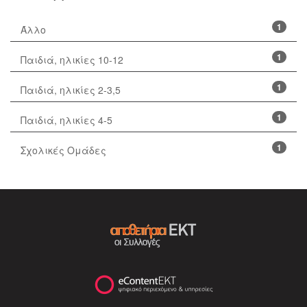
1
Άλλο
1
Παιδιά, ηλικίες 10-12
1
Παιδιά, ηλικίες 2-3,5
1
Παιδιά, ηλικίες 4-5
1
Σχολικές Ομάδες