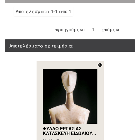
Αποτελέσματα
1-1
από
1
προηγούμενο
1
επόμενο
Αποτελέσματα σε τεκμήρια:
ΦΥΛΛΟ ΕΡΓΑΣΙΑΣ
ΚΑΤΑΣΚΕΥΗ ΕΙΔΩΛΙΟΥ...