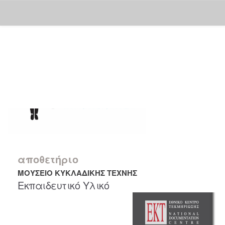
Skip
navigation
αποθετήριο
ΜΟΥΣΕΙΟ ΚΥΚΛΑΔΙΚΗΣ ΤΕΧΝΗΣ
Εκπαιδευτικό Υλικό