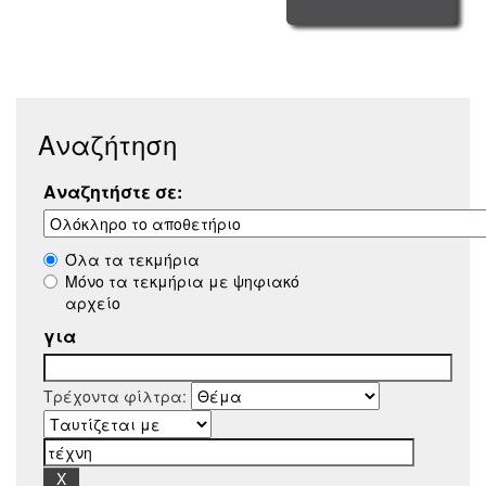
Αναζήτηση
Αναζητήστε σε:
Όλα τα τεκμήρια
Μόνο τα τεκμήρια με ψηφιακό
αρχείο
για
Τρέχοντα φίλτρα: