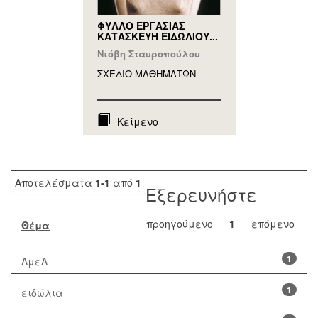
ΦΥΛΛΟ ΕΡΓΑΣΙΑΣ
ΚΑΤΑΣΚΕΥΗ ΕΙΔΩΛΙΟΥ...
Νιόβη Σταυροπούλου
ΣΧΕΔΙΟ ΜΑΘΗΜAΤΩΝ
Κείμενο
Αποτελέσματα
1-1
από
1
Εξερευνήστε
προηγούμενο
1
επόμενο
Θέμα
1
ΑμεΑ
1
ειδώλια