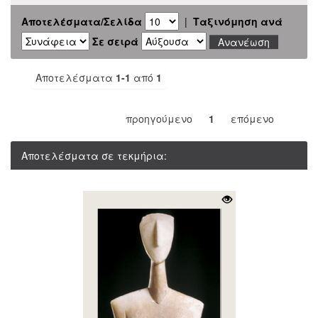
Αποτελέσματα/Σελίδα
|
Ταξινόμηση ανά
Σε σειρά
Αποτελέσματα
1-1
από
1
προηγούμενο
1
επόμενο
Αποτελέσματα σε τεκμήρια: