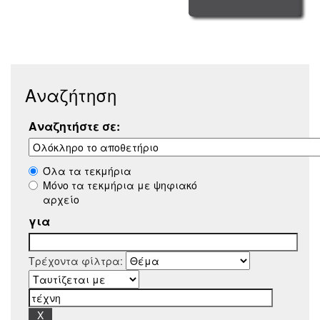
Αναζήτηση
Αναζητήστε σε:
Όλα τα τεκμήρια
Μόνο τα τεκμήρια με ψηφιακό
αρχείο
για
Τρέχοντα φίλτρα: