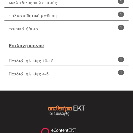
1
κυκλαδικός πολιτισμός
1
πολυαισθητική μάθηση
1
ταφικά έθιμα
Επιλογή κοινού
1
Παιδιά, ηλικίες 10-12
1
Παιδιά, ηλικίες 4-5