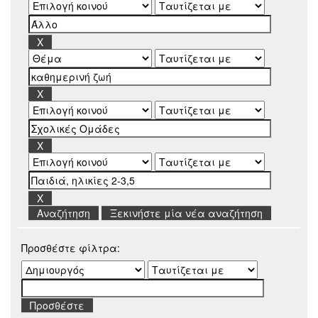
Ξεκινήστε μία νέα αναζήτηση
Προσθέστε φίλτρα: