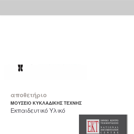
Skip
navigation
αποθετήριο
ΜΟΥΣΕΙΟ ΚΥΚΛΑΔΙΚΗΣ ΤΕΧΝΗΣ
Εκπαιδευτικό Υλικό