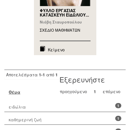
ΦΥΛΛΟ ΕΡΓΑΣΙΑΣ
ΚΑΤΑΣΚΕΥΗ ΕΙΔΩΛΙΟΥ...
Νιόβη Σταυροπούλου
ΣΧΕΔΙΟ ΜΑΘΗΜAΤΩΝ
Κείμενο
Αποτελέσματα
1-1
από
1
Εξερευνήστε
προηγούμενο
1
επόμενο
Θέμα
1
ειδώλια
1
καθημερινή ζωή