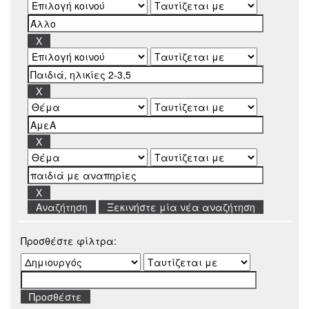
Ξεκινήστε μία νέα αναζήτηση
Προσθέστε φίλτρα: