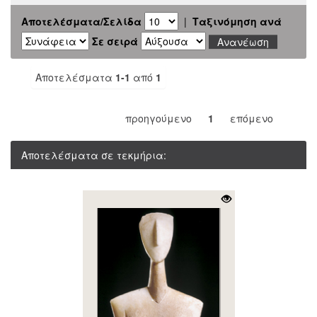
Αποτελέσματα/Σελίδα
|
Ταξινόμηση ανά
Σε σειρά
Αποτελέσματα
1-1
από
1
προηγούμενο
1
επόμενο
Αποτελέσματα σε τεκμήρια: