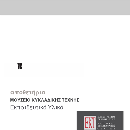
Skip
navigation
αποθετήριο
ΜΟΥΣΕΙΟ ΚΥΚΛΑΔΙΚΗΣ ΤΕΧΝΗΣ
Εκπαιδευτικό Υλικό