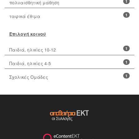
1
πολυαισθητική μάθηση
1
ταφικά έθιμα
Επιλογή κοινού
1
Παιδιά, ηλικίες 10-12
1
Παιδιά, ηλικίες 4-5
1
Σχολικές Ομάδες