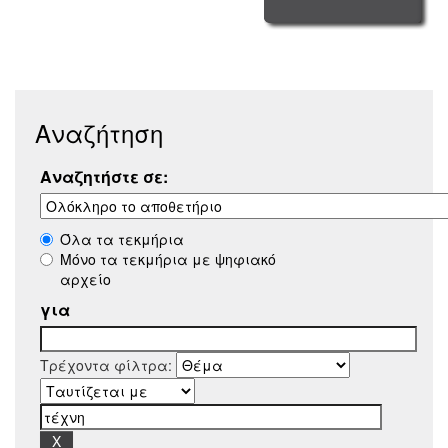
Αναζήτηση
Αναζητήστε σε:
Όλα τα τεκμήρια
Μόνο τα τεκμήρια με ψηφιακό
αρχείο
για
Τρέχοντα φίλτρα: