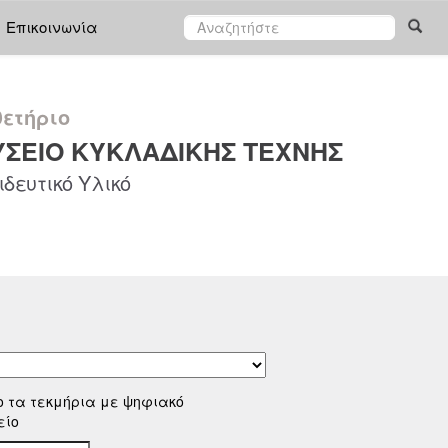
Επικοινωνία
ετήριο
ΣΕΙΟ ΚΥΚΛΑΔΙΚΗΣ ΤΕΧΝΗΣ
δευτικό Υλικό
ο τα τεκμήρια με ψηφιακό
είο