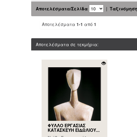
Αποτελέσματα/Σελίδα
|
Ταξινόμησ
Αποτελέσματα
1-1
από
1
Αποτελέσματα σε τεκμήρια:
ΦΥΛΛΟ ΕΡΓΑΣΙΑΣ
ΚΑΤΑΣΚΕΥΗ ΕΙΔΩΛΙΟΥ...