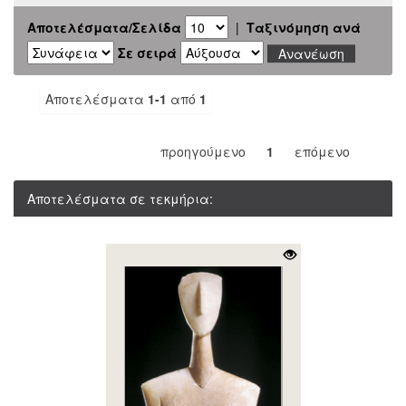
Αποτελέσματα/Σελίδα
|
Ταξινόμηση ανά
Σε σειρά
Αποτελέσματα
1-1
από
1
προηγούμενο
1
επόμενο
Αποτελέσματα σε τεκμήρια: