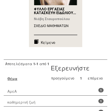
ΦΥΛΛΟ ΕΡΓΑΣΙΑΣ
ΚΑΤΑΣΚΕΥΗ ΕΙΔΩΛΙΟΥ...
Νιόβη Σταυροπούλου
ΣΧΕΔΙΟ ΜΑΘΗΜAΤΩΝ
Κείμενο
Αποτελέσματα
1-1
από
1
Εξερευνήστε
προηγούμενο
1
επόμενο
Θέμα
1
ΑμεΑ
1
καθημερινή ζωή