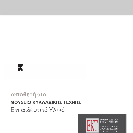
Skip
navigation
αποθετήριο
ΜΟΥΣΕΙΟ ΚΥΚΛΑΔΙΚΗΣ ΤΕΧΝΗΣ
Εκπαιδευτικό Υλικό