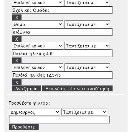
Ξεκινήστε μία νέα αναζήτηση
Προσθέστε φίλτρα: