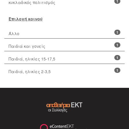
1
κυκλαδικός πολιτισμός
Επιλογή κοινού
1
Άλλο
1
Παιδιά και γονείς
1
Παιδιά, ηλικίες 15-17,5
1
Παιδιά, ηλικίες 2-3,5