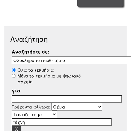
Αναζήτηση
Αναζητήστε σε:
Όλα τα τεκμήρια
Μόνο τα τεκμήρια με ψηφιακό
αρχείο
για
Τρέχοντα φίλτρα: